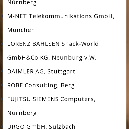
Nürnberg
M-NET Telekommunikations GmbH,
München
LORENZ BAHLSEN Snack-World
GmbH&Co KG, Neunburg v.W.
DAIMLER AG, Stuttgart
ROBE Consulting, Berg
FUJITSU SIEMENS Computers,
Nürnberg
URGO GmbH, Sulzbach