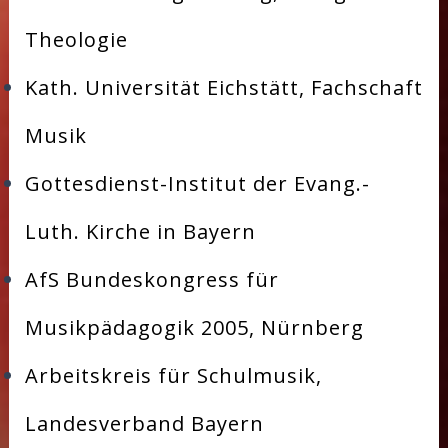
Theologie
Kath. Universität Eichstätt, Fachschaft
Musik
Gottesdienst-Institut der Evang.-
Luth. Kirche in Bayern
AfS Bundeskongress für
Musikpädagogik 2005, Nürnberg
Arbeitskreis für Schulmusik,
Landesverband Bayern