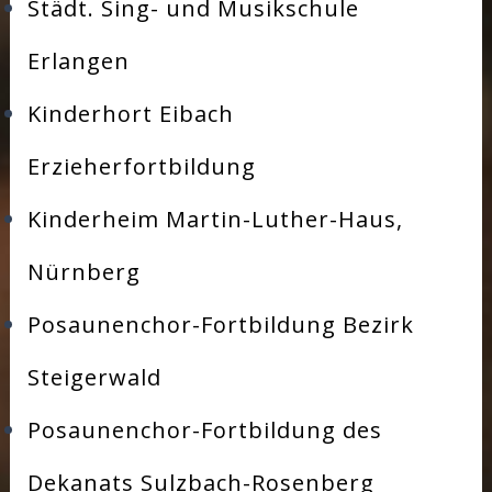
Städt. Sing- und Musikschule
Erlangen
Kinderhort Eibach
Erzieherfortbildung
Kinderheim Martin-Luther-Haus,
Nürnberg
Posaunenchor-Fortbildung Bezirk
Steigerwald
Posaunenchor-Fortbildung des
Dekanats Sulzbach-Rosenberg