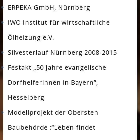
ERPEKA GmbH, Nürnberg
IWO Institut für wirtschaftliche
Ölheizung e.V.
Silvesterlauf Nürnberg 2008-2015
Festakt „50 Jahre evangelische
Dorfhelferinnen in Bayern“,
Hesselberg
Modellprojekt der Obersten
Baubehörde :“Leben findet