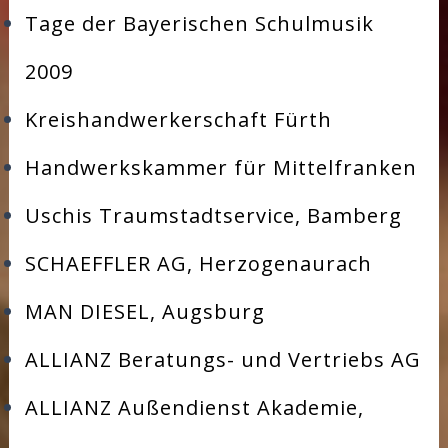
Tage der Bayerischen Schulmusik
2009
Kreishandwerkerschaft Fürth
Handwerkskammer für Mittelfranken
Uschis Traumstadtservice, Bamberg
SCHAEFFLER AG, Herzogenaurach
MAN DIESEL, Augsburg
ALLIANZ Beratungs- und Vertriebs AG
ALLIANZ Außendienst Akademie,