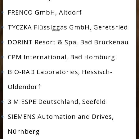
FRENCO GmbH, Altdorf
TYCZKA Flüssiggas GmbH, Geretsried
DORINT Resort & Spa, Bad Brückenau
CPM International, Bad Homburg
BIO-RAD Laboratories, Hessisch-
Oldendorf
3 M ESPE Deutschland, Seefeld
SIEMENS Automation and Drives,
Nürnberg