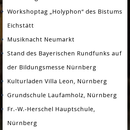
Workshoptag „Holyphon“ des Bistums
Eichstätt
Musiknacht Neumarkt
Stand des Bayerischen Rundfunks auf
der Bildungsmesse Nürnberg
Kulturladen Villa Leon, Nürnberg
Grundschule Laufamholz, Nürnberg
Fr.-W.-Herschel Hauptschule,
Nürnberg