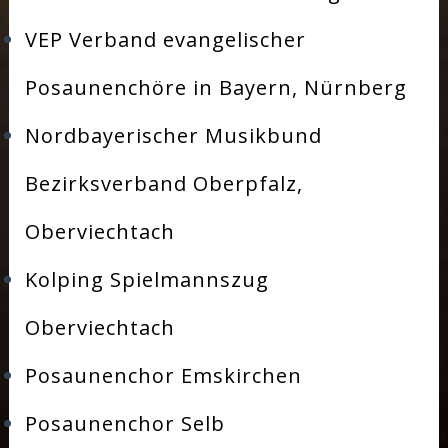
VEP Verband evangelischer
Posaunenchöre in Bayern, Nürnberg
Nordbayerischer Musikbund
Bezirksverband Oberpfalz,
Oberviechtach
Kolping Spielmannszug
Oberviechtach
Posaunenchor Emskirchen
Posaunenchor Selb