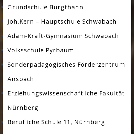
Grundschule Burgthann
Joh.Kern – Hauptschule Schwabach
Adam-Kraft-Gymnasium Schwabach
Volksschule Pyrbaum
Sonderpädagogisches Förderzentrum
Ansbach
Erziehungswissenschaftliche Fakultät
Nürnberg
Berufliche Schule 11, Nürnberg